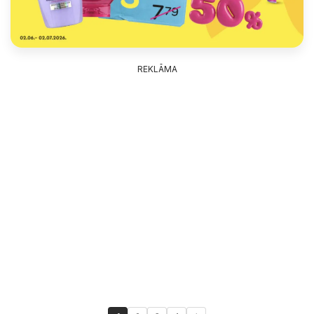
REKLĀMA