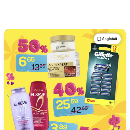
Saglabāt