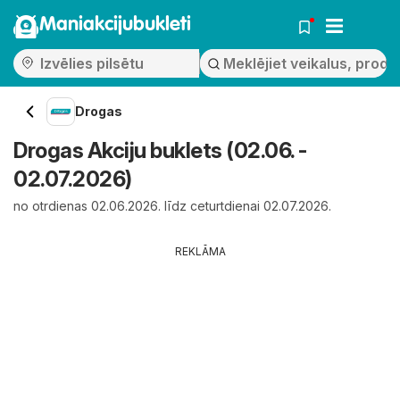
Maniakcijubukleti
Drogas
Drogas Akciju buklets (02.06. -
02.07.2026)
no otrdienas 02.06.2026. līdz ceturtdienai 02.07.2026.
REKLĀMA