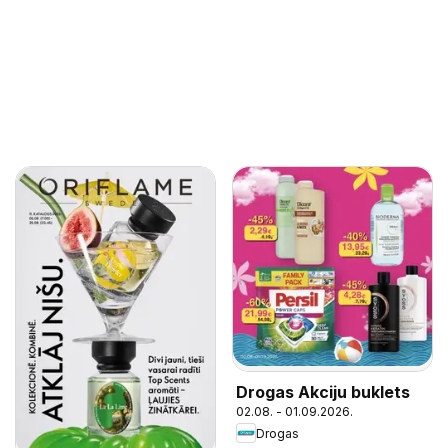
Drogas Akciju buklets
02.08. - 01.09.2026.
Drogas