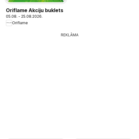
Oriflame Akciju buklets
05.08. - 25.08.2026.
Oriflame
REKLĀMA