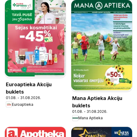
Euroaptieka Akciju
buklets
Mana Aptieka Akciju
01.08. - 31.08.2026.
Euroaptieka
buklets
01.08. - 31.08.2026.
Mana Aptieka