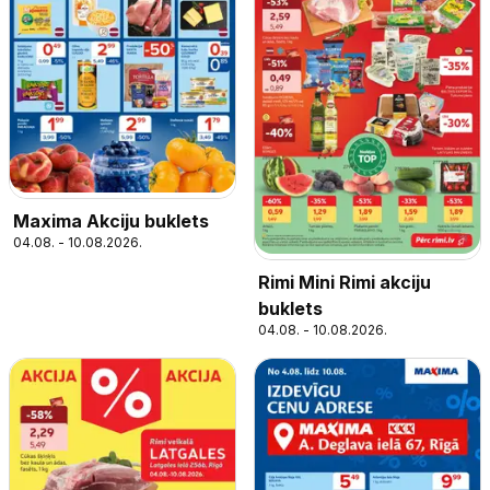
Maxima Akciju buklets
04.08. - 10.08.2026.
Rimi Mini Rimi akciju
buklets
04.08. - 10.08.2026.