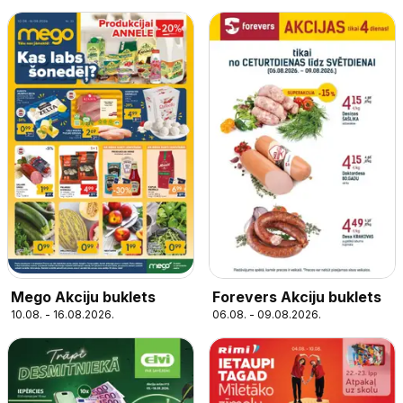
Forevers Akciju buklets
Mego Akciju buklets
06.08. - 09.08.2026.
10.08. - 16.08.2026.