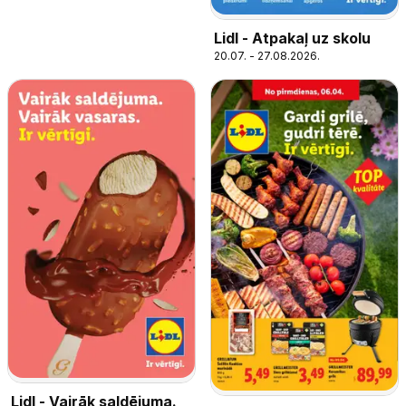
Lidl - Atpakaļ uz skolu
20.07. - 27.08.2026.
Lidl - Vairāk saldējuma.