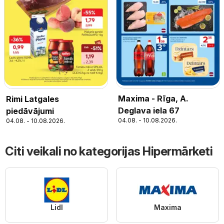
Maxima - Rīga, A.
Rimi Latgales
Deglava iela 67
piedāvājumi
04.08. - 10.08.2026.
04.08. - 10.08.2026.
Citi veikali no kategorijas Hipermārketi
Lidl
Maxima