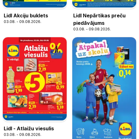
Lidl Akciju buklets
Lidl Nepārtikas preču
03.08. - 09.08.2026.
piedāvājums
03.08. - 09.08.2026.
Lidl - Atlaižu viesulis
03.08. - 09.08.2026.