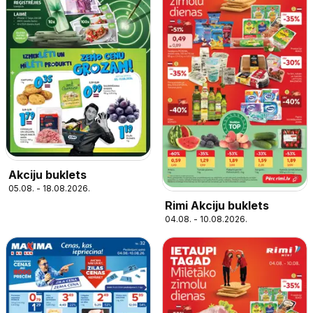
Akciju buklets
05.08. - 18.08.2026.
Rimi Akciju buklets
04.08. - 10.08.2026.