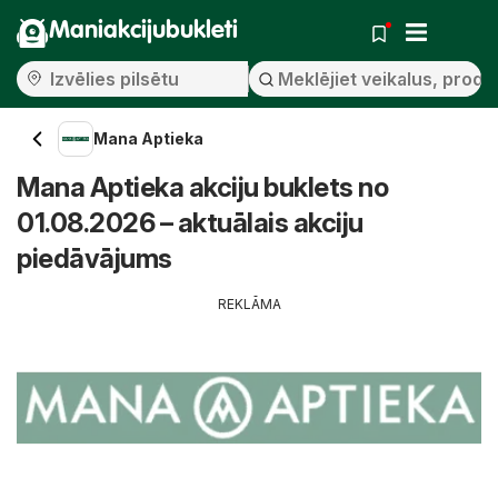
Maniakcijubukleti
Mana Aptieka
Mana Aptieka akciju buklets no
01.08.2026 – aktuālais akciju
piedāvājums
REKLĀMA