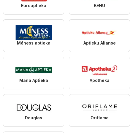
Euroaptieka
BENU
Mēness aptieka
Aptieku Alianse
Mana Aptieka
Apotheka
Douglas
Oriflame