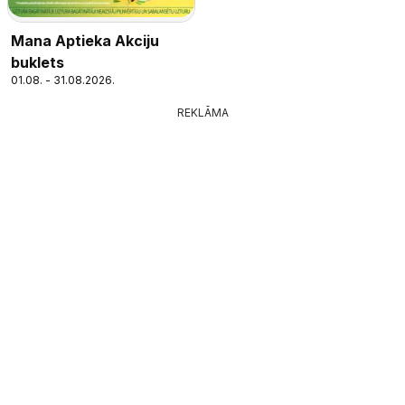
Mana Aptieka Akciju
buklets
01.08. - 31.08.2026.
REKLĀMA