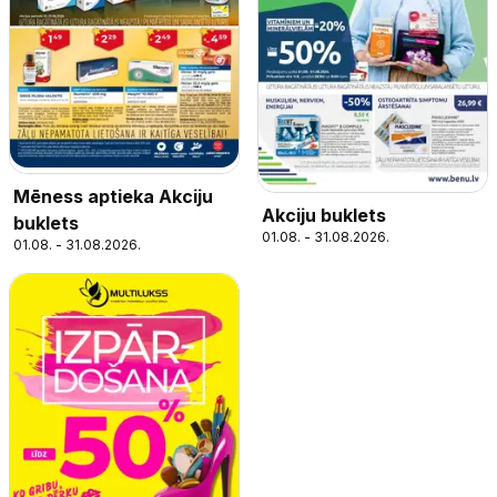
Mēness aptieka Akciju
Akciju buklets
buklets
01.08. - 31.08.2026.
01.08. - 31.08.2026.