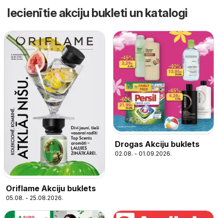
Iecienītie akciju bukleti un katalogi
Drogas Akciju buklets
02.08. - 01.09.2026.
Oriflame Akciju buklets
05.08. - 25.08.2026.