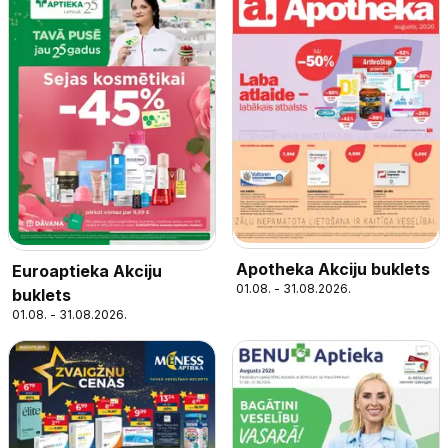
Apotheka Akciju buklets
Euroaptieka Akciju
01.08. - 31.08.2026.
buklets
01.08. - 31.08.2026.