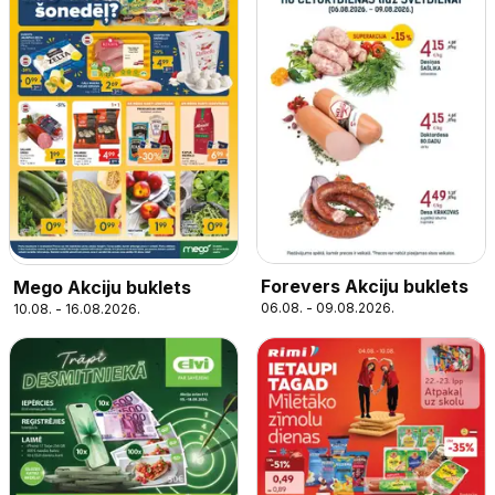
Forevers Akciju buklets
Mego Akciju buklets
06.08. - 09.08.2026.
10.08. - 16.08.2026.