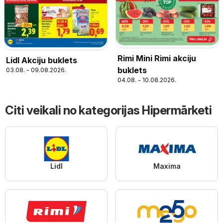
Rimi Mini Rimi akciju
Lidl Akciju buklets
buklets
03.08. - 09.08.2026.
04.08. - 10.08.2026.
Citi veikali no kategorijas Hipermārketi
Lidl
Maxima