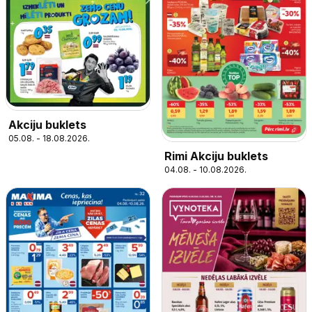
Akciju buklets
05.08. - 18.08.2026.
Rimi Akciju buklets
04.08. - 10.08.2026.