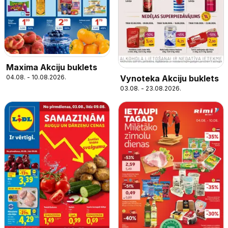
Maxima Akciju buklets
Vynoteka Akciju buklets
04.08. - 10.08.2026.
03.08. - 23.08.2026.