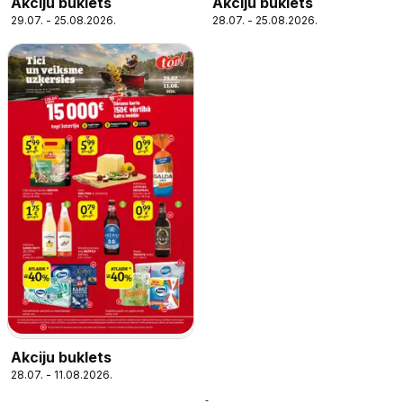
Akciju buklets
Akciju buklets
29.07. - 25.08.2026.
28.07. - 25.08.2026.
Akciju buklets
28.07. - 11.08.2026.