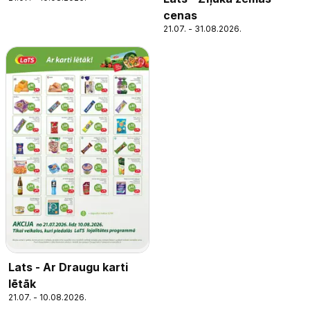
cenas
21.07. - 31.08.2026.
Lats - Ar Draugu karti
lētāk
21.07. - 10.08.2026.