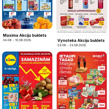
Maxima Akciju buklets
Vynoteka Akciju buklets
04.08. - 10.08.2026.
03.08. - 23.08.2026.