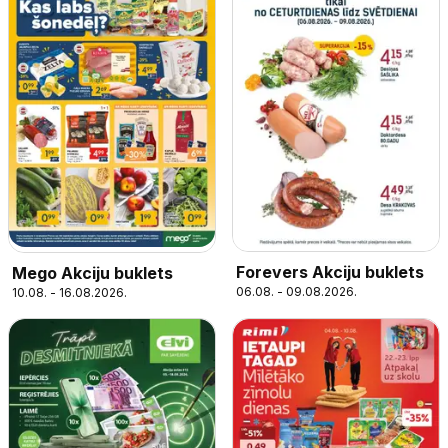
Forevers Akciju buklets
Mego Akciju buklets
06.08. - 09.08.2026.
10.08. - 16.08.2026.