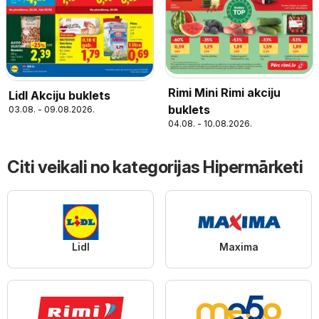
Rimi Mini Rimi akciju
Lidl Akciju buklets
buklets
03.08. - 09.08.2026.
04.08. - 10.08.2026.
Citi veikali no kategorijas Hipermārketi
Lidl
Maxima