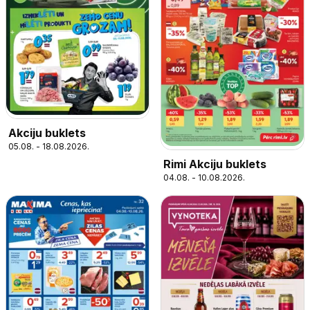
Akciju buklets
05.08. - 18.08.2026.
Rimi Akciju buklets
04.08. - 10.08.2026.