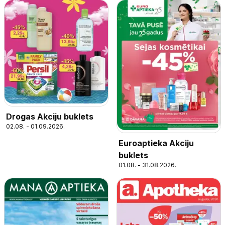
Drogas Akciju buklets
02.08. - 01.09.2026.
Euroaptieka Akciju
buklets
01.08. - 31.08.2026.