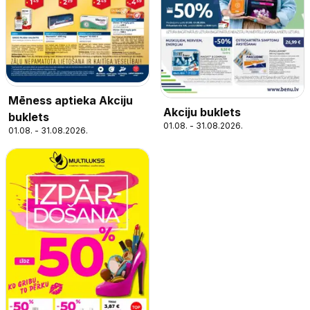
Mēness aptieka Akciju
Akciju buklets
buklets
01.08. - 31.08.2026.
01.08. - 31.08.2026.