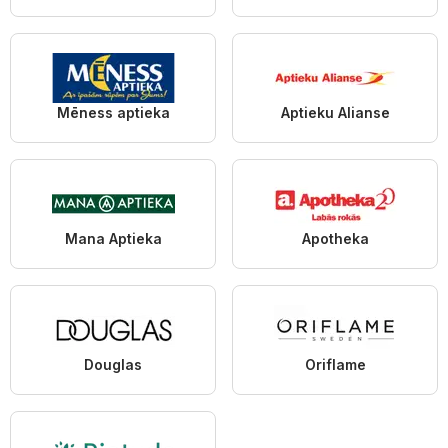
Mēness aptieka
Aptieku Alianse
Mana Aptieka
Apotheka
Douglas
Oriflame