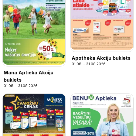
Apotheka Akciju buklets
01.08. - 31.08.2026.
Mana Aptieka Akciju
buklets
01.08. - 31.08.2026.