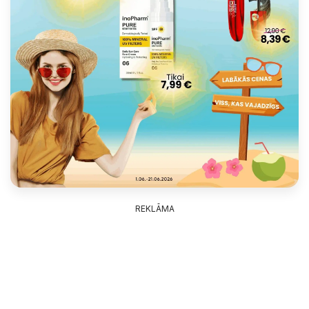
REKLĀMA