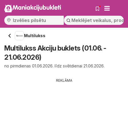
Maniakcijubukleti
Multilukss
Multilukss Akciju buklets (01.06. -
21.06.2026)
no pirmdienas 01.06.2026. līdz svētdienai 21.06.2026.
REKLĀMA