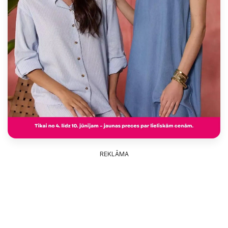
REKLĀMA