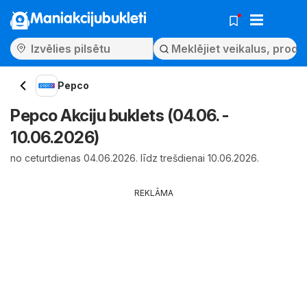
Maniakcijubukleti
Pepco
Pepco Akciju buklets (04.06. -
10.06.2026)
no ceturtdienas 04.06.2026. līdz trešdienai 10.06.2026.
REKLĀMA