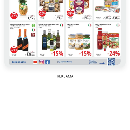
REKLĀMA