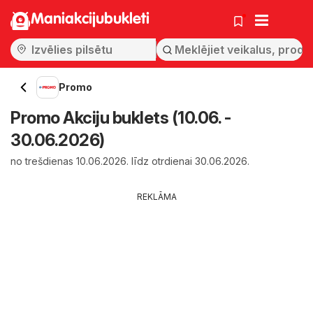
Maniakcijubukleti
Promo
Promo Akciju buklets (10.06. -
30.06.2026)
no trešdienas 10.06.2026. līdz otrdienai 30.06.2026.
REKLĀMA