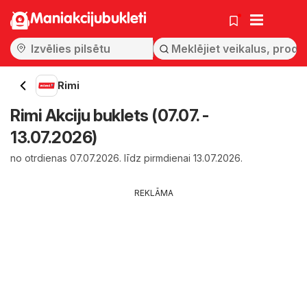
Maniakcijubukleti
Rimi
Rimi Akciju buklets (07.07. -
13.07.2026)
no otrdienas 07.07.2026. līdz pirmdienai 13.07.2026.
REKLĀMA