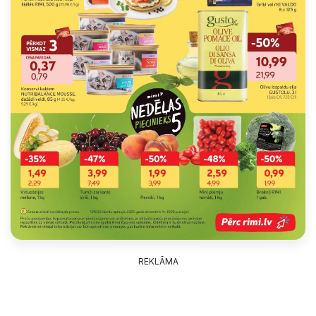
REKLĀMA