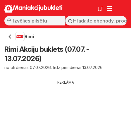
Maniakcijubukleti
Rimi
Rimi Akciju buklets (07.07. -
13.07.2026)
no otrdienas 07.07.2026. līdz pirmdienai 13.07.2026.
REKLĀMA