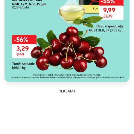
REKLĀMA