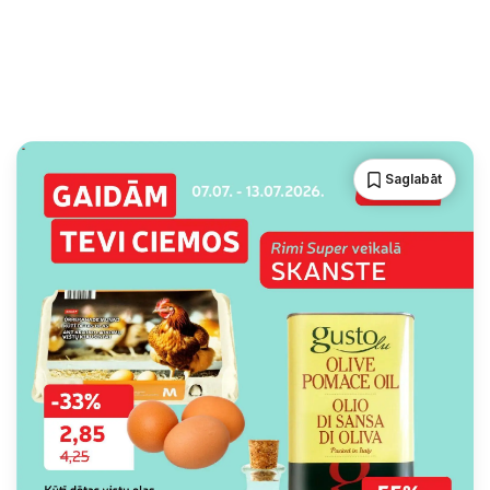
Saglabāt