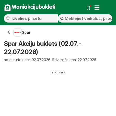
Maniakcijubukleti
Spar
Spar Akciju buklets (02.07. -
22.07.2026)
no ceturtdienas 02.07.2026. līdz trešdienai 22.07.2026.
REKLĀMA