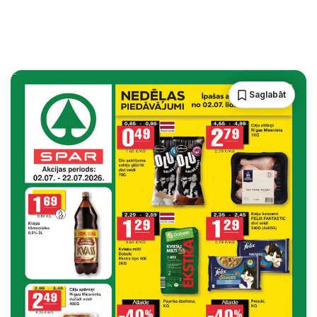
Saglabāt