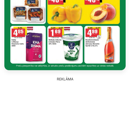
REKLĀMA